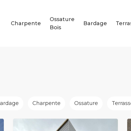
Ossature
Charpente
Bardage
Terra
Bois
ardage
Charpente
Ossature
Terrass